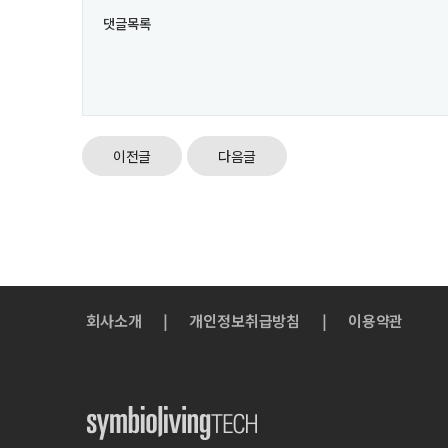
댓글목록
이전글
다음글
회사소개
|
개인정보취급방침
|
이용약관