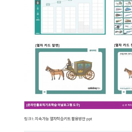
링크1: 지속가능 열차학습키트 활용방안 ppt