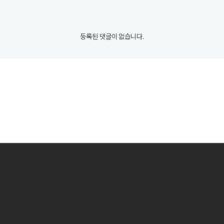
등록된 댓글이 없습니다.