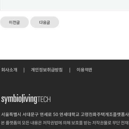
이전글
다음글
회사소개
|
개인정보취급방침
|
이용약관
서울특별시 서대문구 연세로 50 연세대학교 고령친화주택개조플랫폼사업